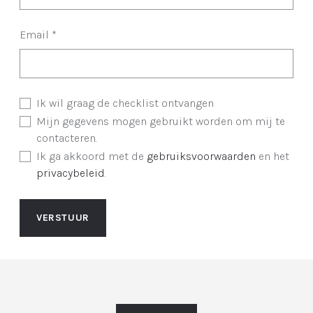
Email
*
Ik wil graag de checklist ontvangen
Mijn gegevens mogen gebruikt worden om mij te
contacteren.
Ik ga akkoord met de
gebruiksvoorwaarden
en het
privacybeleid
.
VERSTUUR