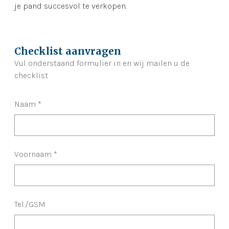
je pand succesvol te verkopen.
Checklist aanvragen
Vul onderstaand formulier in en wij mailen u de
checklist
Naam
*
Voornaam
*
Tel./GSM