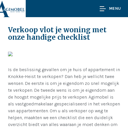
MENU
Verkoop vlot je woning met
onze handige checklist
Is de beslissing gevallen om je huis of appartement in
Knokke-Heist te verkopen? Dan heb je wellicht twee
wensen. De eerste is om je eigendom zo snel mogelijk
te verkopen. De tweede wens is om je eigendom aan
de hoogst mogelijke prijs te verkopen. Agimobel is
als vastgoedmakelaar gespecialiseerd in het verkopen
van appartementen. Om u als verkoper op weg te
helpen, maakten we een checklist die een duidelijk
overzicht biedt van alles waaraan je moet denken om