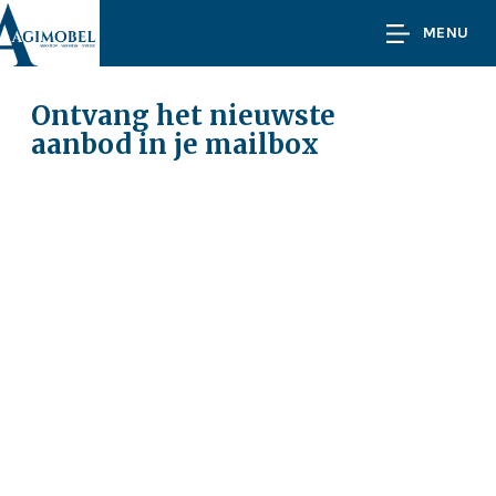
MENU
Ontvang het nieuwste
aanbod in je mailbox