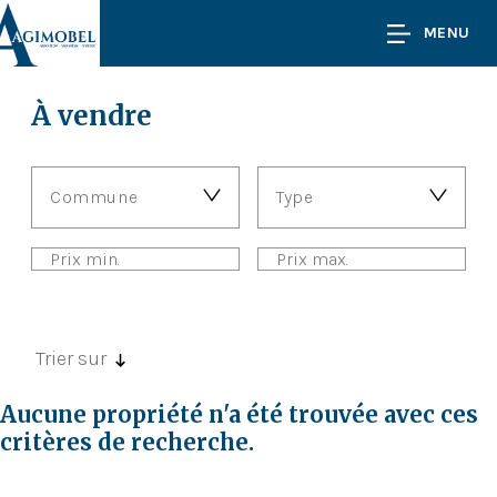
MENU
À vendre
Commune
Type
Trier sur
Aucune propriété n'a été trouvée avec ces
critères de recherche.