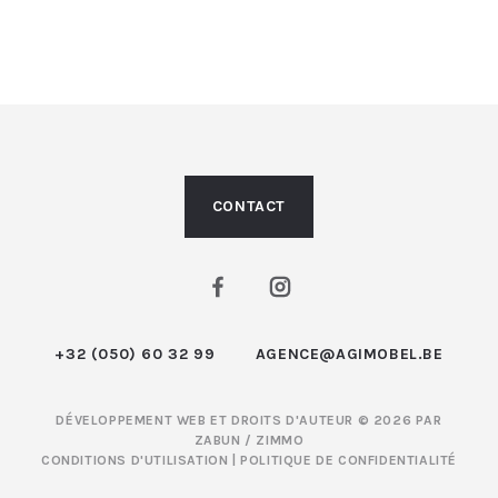
CONTACT
+32 (050) 60 32 99
AGENCE@AGIMOBEL.BE
DÉVELOPPEMENT WEB ET DROITS D'AUTEUR © 2026 PAR
ZABUN
/
ZIMMO
CONDITIONS D'UTILISATION
|
POLITIQUE DE CONFIDENTIALITÉ