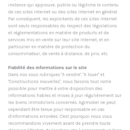
instance qui approuve, publie ou légitime le contenu
de ces sites Internet ou des sites Internet en général.
Par conséquent, les exploitants de ces sites Internet
sont seuls responsables du respect des législations
et réglementations en matière de produits et de
services mis en vente sur leur site Internet, et en
particulier en matière de protection du
consommateur, de vente à distance, de prix, etc.
Fiabilité des informations sur le site
Dans nos sous rubriques "A vendre", "A louer" et
"Constructions nouvelles", nous faisons tout notre
possible pour mettre à votre disposition des
informations fiables et mises à jour régulièrement sur
les biens immobiliers concernés. Agimobel ne peut
cependant être tenue pour responsable en cas
d'informations erronées. C'est pourquoi nous vous
recommandons vivement avant de prendre toute