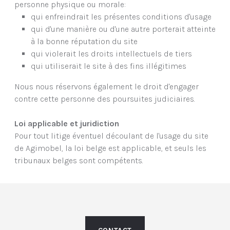
personne physique ou morale:
qui enfreindrait les présentes conditions d'usage
qui d'une manière ou d'une autre porterait atteinte
à la bonne réputation du site
qui violerait les droits intellectuels de tiers
qui utiliserait le site à des fins illégitimes
Nous nous réservons également le droit d'engager
contre cette personne des poursuites judiciaires.
Loi applicable et juridiction
Pour tout litige éventuel découlant de l'usage du site
de Agimobel, la loi belge est applicable, et seuls les
tribunaux belges sont compétents.