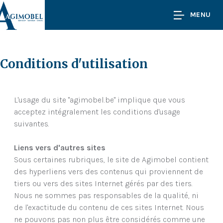
MENU
Conditions d'utilisation
L'usage du site "agimobel.be" implique que vous
acceptez intégralement les conditions d'usage
suivantes.
Liens vers d'autres sites
Sous certaines rubriques, le site de Agimobel contient
des hyperliens vers des contenus qui proviennent de
tiers ou vers des sites Internet gérés par des tiers.
Nous ne sommes pas responsables de la qualité, ni
de l'exactitude du contenu de ces sites Internet. Nous
ne pouvons pas non plus être considérés comme une