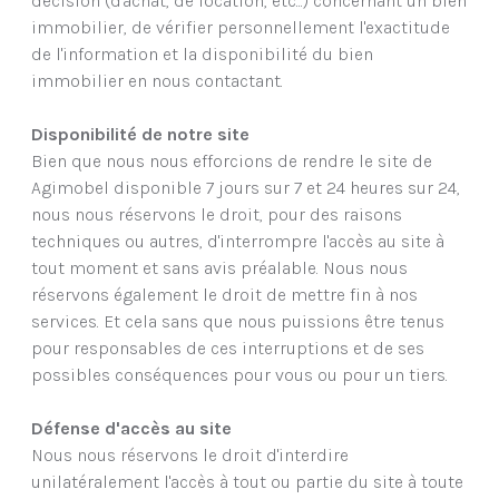
décision (d'achat, de location, etc...) concernant un bien
immobilier, de vérifier personnellement l'exactitude
de l'information et la disponibilité du bien
immobilier en nous contactant.
Disponibilité de notre site
Bien que nous nous efforcions de rendre le site de
Agimobel disponible 7 jours sur 7 et 24 heures sur 24,
nous nous réservons le droit, pour des raisons
techniques ou autres, d'interrompre l'accès au site à
tout moment et sans avis préalable. Nous nous
réservons également le droit de mettre fin à nos
services. Et cela sans que nous puissions être tenus
pour responsables de ces interruptions et de ses
possibles conséquences pour vous ou pour un tiers.
Défense d'accès au site
Nous nous réservons le droit d'interdire
unilatéralement l'accès à tout ou partie du site à toute