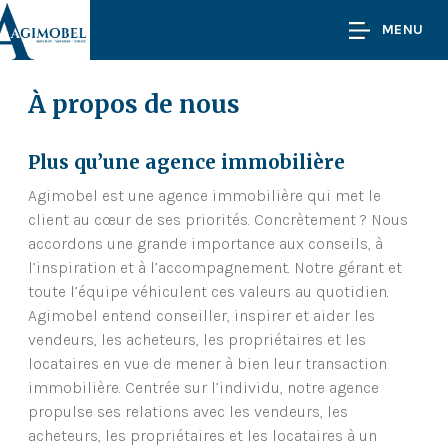
MENU
À propos de nous
Plus qu’une agence immobilière
Agimobel est une agence immobilière qui met le
client au cœur de ses priorités. Concrètement ? Nous
accordons une grande importance aux conseils, à
l’inspiration et à l’accompagnement. Notre gérant et
toute l’équipe véhiculent ces valeurs au quotidien.
Agimobel entend conseiller, inspirer et aider les
vendeurs, les acheteurs, les propriétaires et les
locataires en vue de mener à bien leur transaction
immobilière. Centrée sur l’individu, notre agence
propulse ses relations avec les vendeurs, les
acheteurs, les propriétaires et les locataires à un