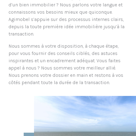
d’un bien immobilier ? Nous parlons votre langue et
connaissons vos besoins mieux que quiconque.
Agimobel s’appuie sur des processus internes clairs,
depuis la toute première idée immobilière jusqu’à la
transaction.
Nous sommes à votre disposition, à chaque étape,
pour vous fournir des conseils ciblés, des astuces
inspirantes et un encadrement adéquat. Vous faites
appel à nous ? Nous sommes votre meilleur allié.
Nous prenons votre dossier en main et restons à vos
côtés pendant toute la durée de la transaction.