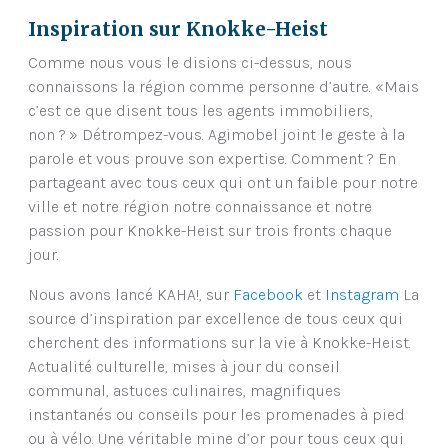
Inspiration sur Knokke-Heist
Comme nous vous le disions ci-dessus, nous
connaissons la région comme personne d’autre. «Mais
c’est ce que disent tous les agents immobiliers,
non ? » Détrompez-vous. Agimobel joint le geste à la
parole et vous prouve son expertise. Comment ? En
partageant avec tous ceux qui ont un faible pour notre
ville et notre région notre connaissance et notre
passion pour Knokke-Heist sur trois fronts chaque
jour.
Nous avons lancé KAHA!, sur
Facebook
et
Instagram
La
source d’inspiration par excellence de tous ceux qui
cherchent des informations sur la vie à Knokke-Heist.
Actualité culturelle, mises à jour du conseil
communal, astuces culinaires, magnifiques
instantanés ou conseils pour les promenades à pied
ou à vélo. Une véritable mine d’or pour tous ceux qui