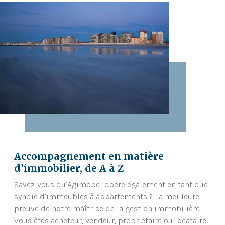
Accompagnement en matière
d’immobilier, de A à Z
Savez-vous qu’Agimobel opère également en tant que
syndic d’immeubles à appartements ? La meilleure
preuve de notre maîtrise de la gestion immobilière.
Vous êtes acheteur, vendeur, propriétaire ou locataire