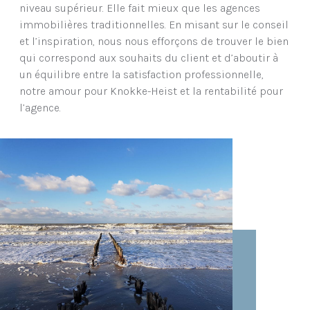
niveau supérieur. Elle fait mieux que les agences
immobilières traditionnelles. En misant sur le conseil
et l’inspiration, nous nous efforçons de trouver le bien
qui correspond aux souhaits du client et d’aboutir à
un équilibre entre la satisfaction professionnelle,
notre amour pour Knokke-Heist et la rentabilité pour
l’agence.