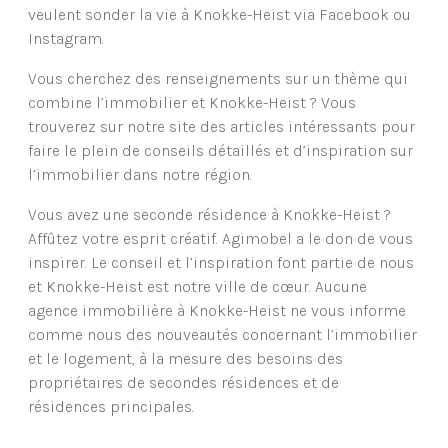
veulent sonder la vie à Knokke-Heist via Facebook ou
Instagram.
Vous cherchez des renseignements sur un thème qui
combine l’immobilier et Knokke-Heist ? Vous
trouverez sur notre site des articles intéressants pour
faire le plein de conseils détaillés et d’inspiration sur
l’immobilier dans notre région.
Vous avez une seconde résidence à Knokke-Heist ?
Affûtez votre esprit créatif. Agimobel a le don de vous
inspirer. Le conseil et l’inspiration font partie de nous
et Knokke-Heist est notre ville de cœur. Aucune
agence immobilière à Knokke-Heist ne vous informe
comme nous des nouveautés concernant l’immobilier
et le logement, à la mesure des besoins des
propriétaires de secondes résidences et de
résidences principales.