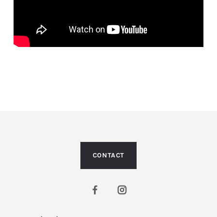
CONTACT