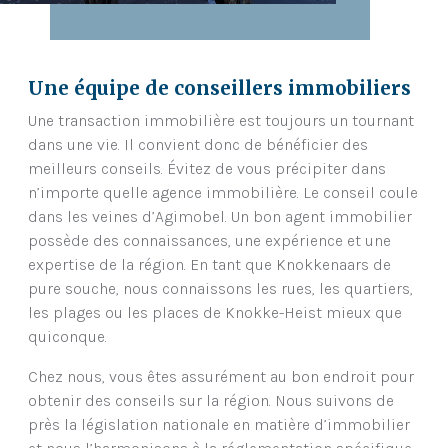
Une équipe de conseillers immobiliers
Une transaction immobilière est toujours un tournant
dans une vie. Il convient donc de bénéficier des
meilleurs conseils. Évitez de vous précipiter dans
n’importe quelle agence immobilière. Le conseil coule
dans les veines d’Agimobel. Un bon agent immobilier
possède des connaissances, une expérience et une
expertise de la région. En tant que Knokkenaars de
pure souche, nous connaissons les rues, les quartiers,
les plages ou les places de Knokke-Heist mieux que
quiconque.
Chez nous, vous êtes assurément au bon endroit pour
obtenir des conseils sur la région. Nous suivons de
près la législation nationale en matière d’immobilier