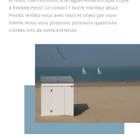
et nous l’harmonisons à la réglementation spécifique
à Knokke-Heist. Le conseil ? Notre meilleur atout.
Prenez rendez-vous avec nous et voyez par vous-
même. Nous vous poserons plusieurs questions
ciblées lors de notre entretien.