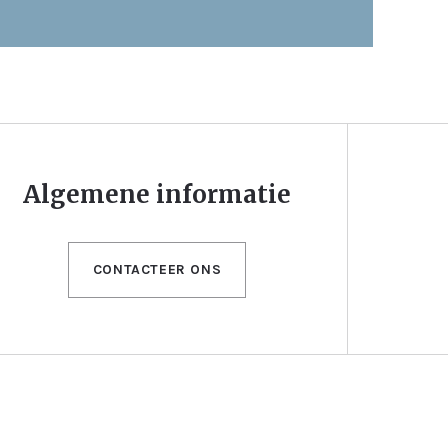
Algemene informatie
CONTACTEER ONS