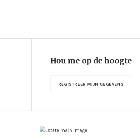
Hou me op de hoogte
REGISTREER MIJN GEGEVENS