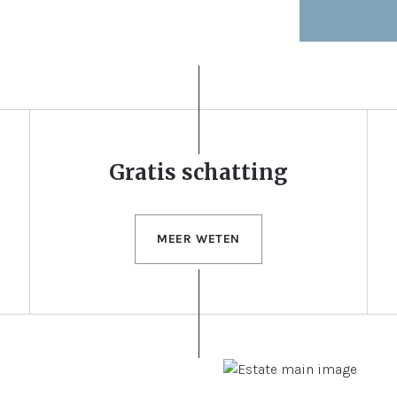
Gratis schatting
MEER WETEN