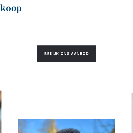
 koop
BEKIJK ONS AANBOD